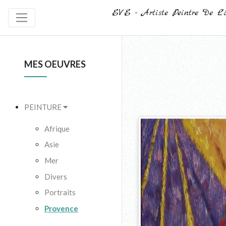
EVE - Artiste Peintre De L'
MES OEUVRES
PEINTURE
Afrique
Asie
Mer
Divers
Portraits
Provence